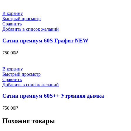
В корзину
Быстрый просмотр
Сравнить
Добавить в список желаний
Сатин премиум 60S Графит NEW
750.00
₽
В корзину
Быстрый просмотр
Сравнить
Добавить в список желаний
Сатин премиум 60S++ Утренняя дымка
750.00
₽
Похожие товары