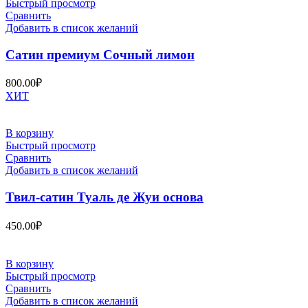
Быстрый просмотр
Сравнить
Добавить в список желаний
Сатин премиум Сочный лимон
800.00
₽
ХИТ
В корзину
Быстрый просмотр
Сравнить
Добавить в список желаний
Твил-сатин Туаль де Жуи основа
450.00
₽
В корзину
Быстрый просмотр
Сравнить
Добавить в список желаний