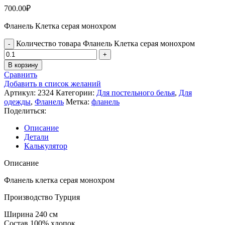
700.00
₽
Фланель Клетка серая монохром
Количество товара Фланель Клетка серая монохром
В корзину
Сравнить
Добавить в список желаний
Артикул:
2324
Категории:
Для постельного белья
,
Для
одежды
,
Фланель
Метка:
фланель
Поделиться:
Описание
Детали
Калькулятор
Описание
Фланель клетка серая монохром
Производство Турция
Ширина 240 см
Состав 100% хлопок