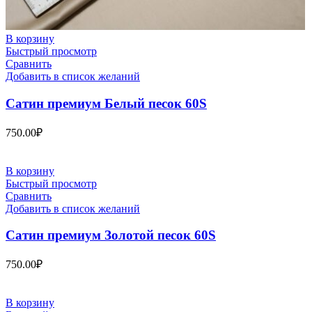
В корзину
Быстрый просмотр
Сравнить
Добавить в список желаний
Сатин премиум Белый песок 60S
750.00
₽
В корзину
Быстрый просмотр
Сравнить
Добавить в список желаний
Сатин премиум Золотой песок 60S
750.00
₽
В корзину