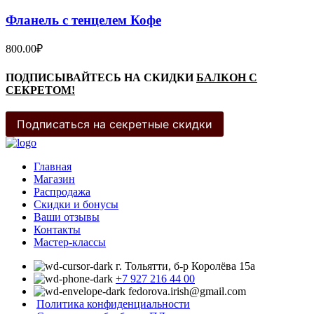
Фланель с тенцелем Кофе
800.00
₽
ПОДПИСЫВАЙТЕСЬ НА СКИДКИ
БАЛКОН С
СЕКРЕТОМ!
Подписаться на секретные скидки
Главная
Магазин
Распродажа
Cкидки и бонусы
Ваши отзывы
Контакты
Мастер-классы
г. Тольятти, б-р Королёва 15а
+7 927 216 44 00
fedorova.irish@gmail.com
Политика конфиденциальности