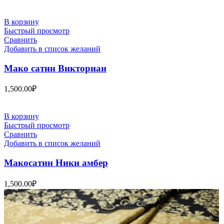
В корзину
Быстрый просмотр
Сравнить
Добавить в список желаний
Мако сатин Викториан
1,500.00
₽
В корзину
Быстрый просмотр
Сравнить
Добавить в список желаний
Макосатин Ники амбер
1,500.00
₽