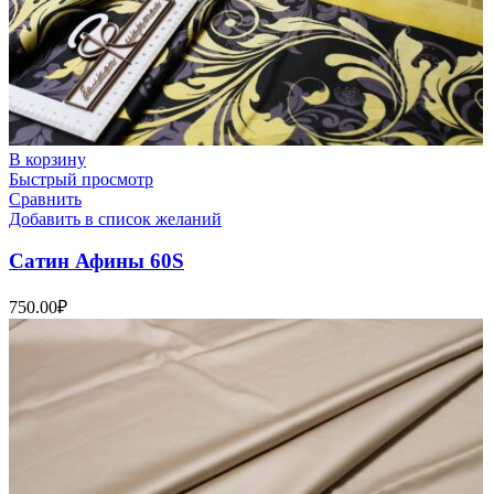
В корзину
Быстрый просмотр
Сравнить
Добавить в список желаний
Сатин Афины 60S
750.00
₽