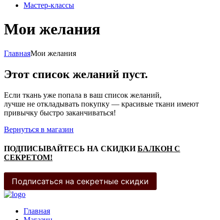
Мастер-классы
Мои желания
Главная
Мои желания
Этот список желаний пуст.
Если ткань уже попала в ваш список желаний,
лучше не откладывать покупку — красивые ткани имеют
привычку быстро заканчиваться!
Вернуться в магазин
ПОДПИСЫВАЙТЕСЬ НА СКИДКИ
БАЛКОН С
СЕКРЕТОМ!
Подписаться на секретные скидки
Главная
Магазин