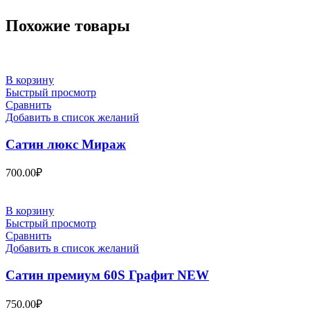
Похожие товары
В корзину
Быстрый просмотр
Сравнить
Добавить в список желаний
Сатин люкс Мираж
700.00
₽
В корзину
Быстрый просмотр
Сравнить
Добавить в список желаний
Сатин премиум 60S Графит NEW
750.00
₽