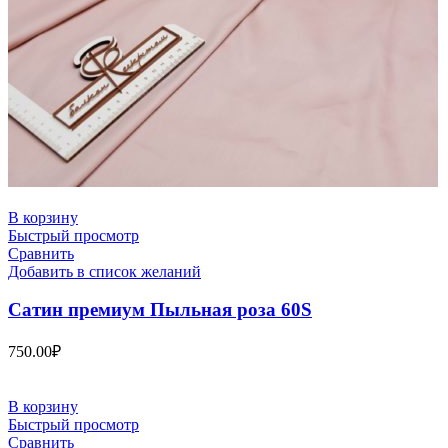
В корзину
Быстрый просмотр
Сравнить
Добавить в список желаний
Сатин премиум Пыльная роза 60S
750.00
₽
В корзину
Быстрый просмотр
Сравнить