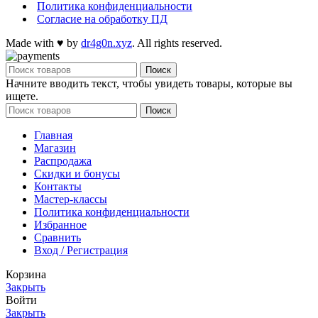
Политика конфиденциальности
Согласие на обработку ПД
Made with
♥
by
dr4g0n.xyz
. All rights reserved.
Поиск
Начните вводить текст, чтобы увидеть товары, которые вы
ищете.
Поиск
Главная
Магазин
Распродажа
Cкидки и бонусы
Контакты
Мастер-классы
Политика конфиденциальности
Избранное
Сравнить
Вход / Регистрация
Корзина
Закрыть
Войти
Закрыть