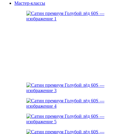
Мастер-классы