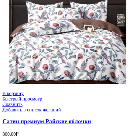
В корзину
Быстрый просмотр
Сравнить
Добавить в список желаний
Сатин премиум Райские яблочки
800.00
₽