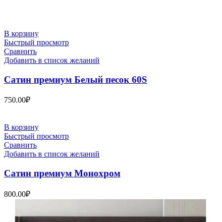
В корзину
Быстрый просмотр
Сравнить
Добавить в список желаний
Сатин премиум Белый песок 60S
750.00
₽
В корзину
Быстрый просмотр
Сравнить
Добавить в список желаний
Сатин премиум Монохром
800.00
₽