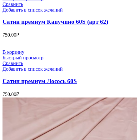
Сравнить
Добавить в список желаний
Сатин премиум Капучино 60S (арт 62)
750.00
₽
В корзину
Быстрый просмотр
Сравнить
Добавить в список желаний
Сатин премиум Лосось 60S
750.00
₽