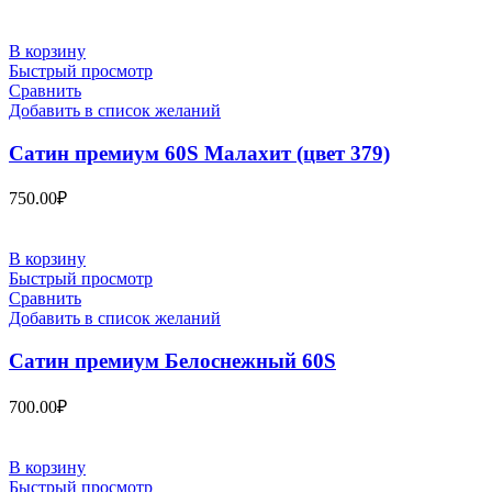
В корзину
Быстрый просмотр
Сравнить
Добавить в список желаний
Сатин премиум 60S Малахит (цвет 379)
750.00
₽
В корзину
Быстрый просмотр
Сравнить
Добавить в список желаний
Сатин премиум Белоснежный 60S
700.00
₽
В корзину
Быстрый просмотр