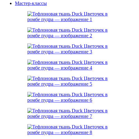
Мастер-классы