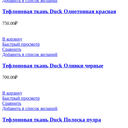
Добавить в список желаний
Тефлоновая ткань Duck Однотонная красная
750.00
₽
В корзину
Быстрый просмотр
Сравнить
Добавить в список желаний
Тефлоновая ткань Duck Оливки черные
700.00
₽
В корзину
Быстрый просмотр
Сравнить
Добавить в список желаний
Тефлоновая ткань Duck Полоска пудра