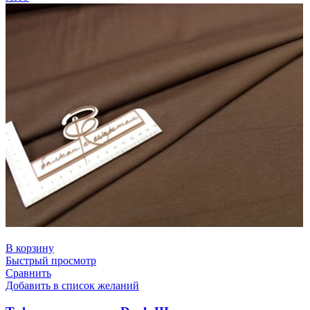
В корзину
Быстрый просмотр
Сравнить
Добавить в список желаний