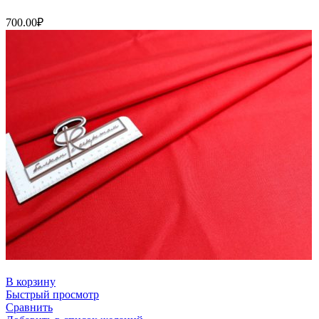
700.00
₽
В корзину
Быстрый просмотр
Сравнить