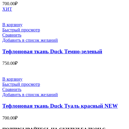
700.00
₽
ХИТ
В корзину
Быстрый просмотр
Сравнить
Добавить в список желаний
Тефлоновая ткань Duck Темно-зеленый
750.00
₽
В корзину
Быстрый просмотр
Сравнить
Добавить в список желаний
Тефлоновая ткань Duck Туаль красный NEW
700.00
₽