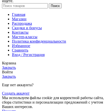
ищете.
Поиск
Главная
Магазин
Распродажа
Cкидки и бонусы
Контакты
Мастер-классы
Политика конфиденциальности
Избранное
Сравнить
Вход / Регистрация
Корзина
Закрыть
Войти
Закрыть
Еще нет аккаунта?
Создать аккаунт
Мы используем файлы cookie для корректной работы сайта,
сбора статистики и персонализации предложений с учетом
Ваших интересов.