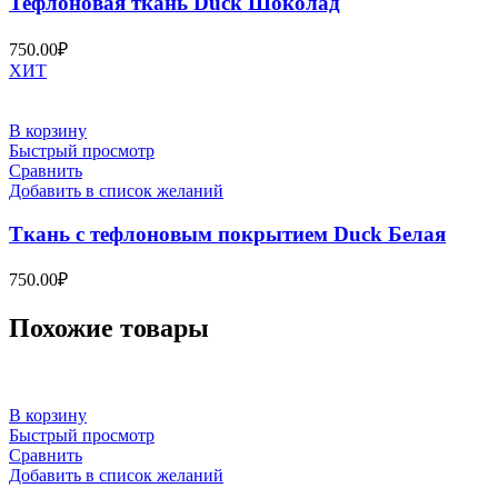
Тефлоновая ткань Duck Шоколад
750.00
₽
ХИТ
В корзину
Быстрый просмотр
Сравнить
Добавить в список желаний
Ткань с тефлоновым покрытием Duck Белая
750.00
₽
Похожие товары
В корзину
Быстрый просмотр
Сравнить
Добавить в список желаний