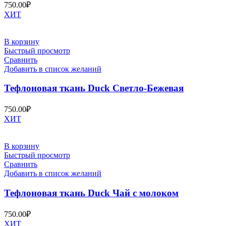
750.00
₽
ХИТ
В корзину
Быстрый просмотр
Сравнить
Добавить в список желаний
Тефлоновая ткань Duck Светло-Бежевая
750.00
₽
ХИТ
В корзину
Быстрый просмотр
Сравнить
Добавить в список желаний
Тефлоновая ткань Duck Чай с молоком
750.00
₽
ХИТ