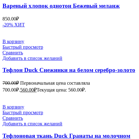
Вареный хлопок однотон Бежевый меланж
850.00
₽
-20%
ХИТ
В корзину
Быстрый просмотр
Сравнить
Добавить в список желаний
Тефлон Duck Снежинки на белом серебро-золото
700.00
₽
Первоначальная цена составляла
700.00₽.
560.00
₽
Текущая цена: 560.00₽.
В корзину
Быстрый просмотр
Сравнить
Добавить в список желаний
Тефлоновая ткань Duck Гранаты на молочном