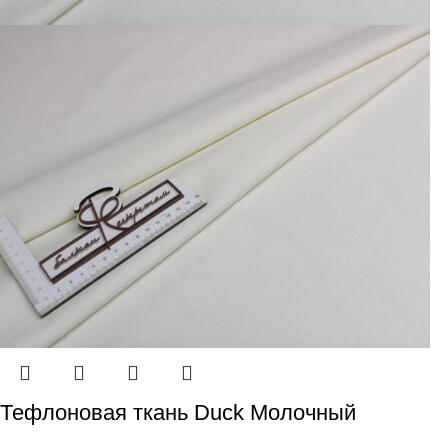
Тефлоновая ткань Duck Молочный