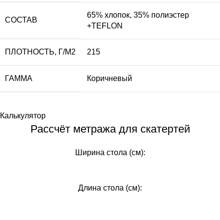
65% хлопок, 35% полиэстер
СОСТАВ
+TEFLON
ПЛОТНОСТЬ, Г/М2
215
ГАММА
Коричневый
Калькулятор
Рассчёт метража для скатертей
Ширина стола (см):
Длина стола (см):