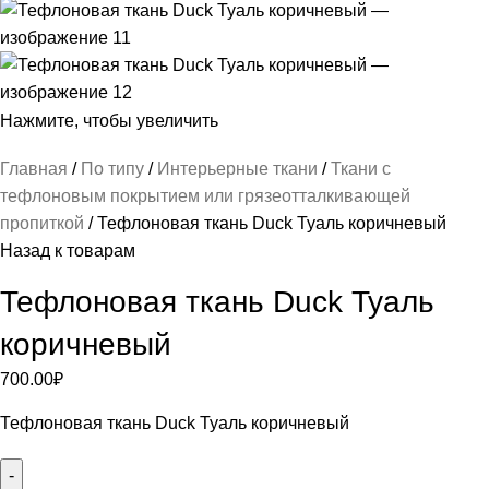
Нажмите, чтобы увеличить
Главная
По типу
Интерьерные ткани
Ткани с
тефлоновым покрытием или грязеотталкивающей
пропиткой
Тефлоновая ткань Duck Туаль коричневый
Назад к товарам
Тефлоновая ткань Duck Туаль
коричневый
700.00
₽
Тефлоновая ткань Duck Туаль коричневый