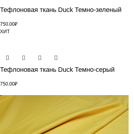
Тефлоновая ткань Duck Темно-зеленый
750.00
₽
ХИТ
Тефлоновая ткань Duck Темно-серый
750.00
₽