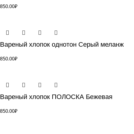
850.00
₽
Вареный хлопок однотон Серый меланж
850.00
₽
Вареный хлопок ПОЛОСКА Бежевая
850.00
₽