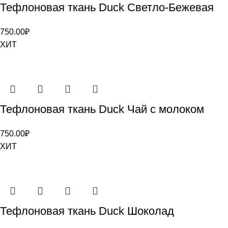
Тефлоновая ткань Duck Светло-Бежевая
750.00
₽
ХИТ
Тефлоновая ткань Duck Чай с молоком
750.00
₽
ХИТ
Тефлоновая ткань Duck Шоколад