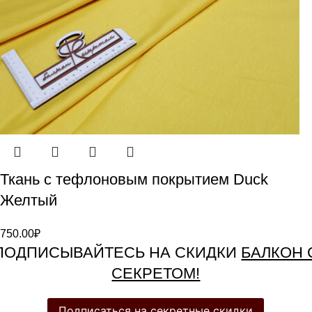
Ткань с тефлоновым покрытием Duck
Желтый
750.00
₽
ПОДПИСЫВАЙТЕСЬ НА СКИДКИ
БАЛКОН 
СЕКРЕТОМ!
Подписаться на секретные скидки