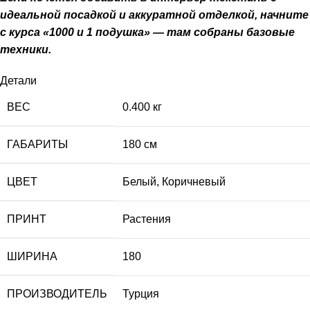
идеальной посадкой и аккуратной отделкой, начните
с
курса «1000 и 1 подушка»
— там собраны базовые
техники.
Детали
ВЕС
0.400 кг
ГАБАРИТЫ
180 см
ЦВЕТ
Белый
,
Коричневый
ПРИНТ
Растения
ШИРИНА
180
ПРОИЗВОДИТЕЛЬ
Турция