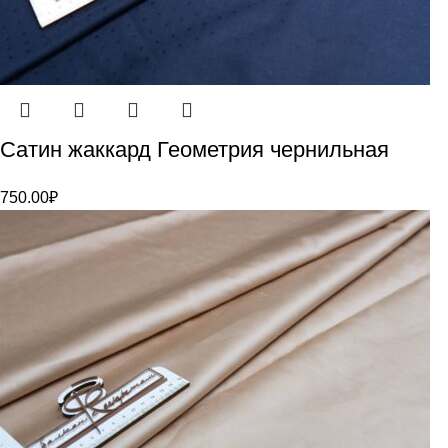
Сатин жаккард Геометрия чернильная
750.00
₽