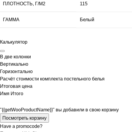
ПЛОТНОСТЬ, Г/М2
115
ГАММА
Белый
Калькулятор
В две колонки
Вертикально
Горизонтально
Расчёт стоимости комплекта постельного белья
Итоговая цена
Имя
Итого
"{{getWooProductName}}" вы добавили в свою корзину
Посмотреть корзину
Have a promocode?