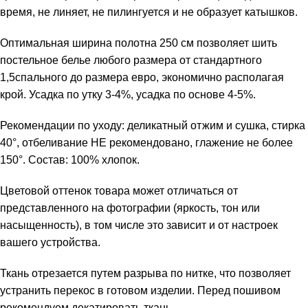
время, не линяет, не пилингуется и не образует катышков.
Оптимальная ширина полотна 250 см позволяет шить
постельное белье любого размера от стандартного
1,5спального до размера евро, экономично располагая
крой. Усадка по утку 3-4%, усадка по основе 4-5%.
Рекомендации по уходу: деликатный отжим и сушка, стирка
40°, отбеливание НЕ рекомендовано, глажение не более
150°. Состав: 100% хлопок.
Цветовой оттенок товара может отличаться от
представленного на фотографии (яркость, тон или
насыщенность), в том числе это зависит и от настроек
вашего устройства.
Ткань отрезается путем разрыва по нитке, что позволяет
устранить перекос в готовом изделии. Перед пошивом
рекомендуем декатировать ткань.