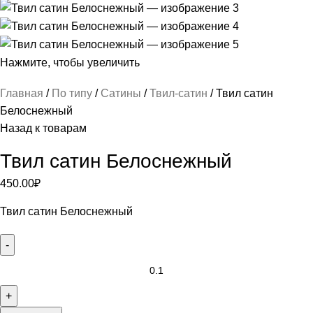
Нажмите, чтобы увеличить
Главная
По типу
Сатины
Твил-сатин
Твил сатин
Белоснежный
Назад к товарам
Твил сатин Белоснежный
450.00
₽
Твил сатин Белоснежный