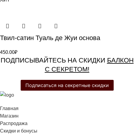
Твил-сатин Туаль де Жуи основа
450.00
₽
ПОДПИСЫВАЙТЕСЬ НА СКИДКИ
БАЛКОН
С СЕКРЕТОМ!
Подписаться на секретные скидки
Главная
Магазин
Распродажа
Cкидки и бонусы