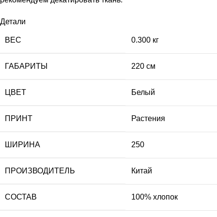
Детали
ВЕС
0.300 кг
ГАБАРИТЫ
220 см
ЦВЕТ
Белый
ПРИНТ
Растения
ШИРИНА
250
ПРОИЗВОДИТЕЛЬ
Китай
СОСТАВ
100% хлопок