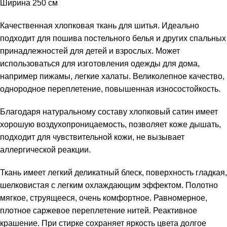
Ширина 250 см
Качественная хлопковая ткань для шитья. Идеально
подходит для пошива постельного белья и других спальных
принадлежностей для детей и взрослых. Может
использоваться для изготовления одежды для дома,
например пижамы, легкие халаты. Великолепное качество,
однородное переплетение, повышенная износостойкость.
Благодаря натуральному составу хлопковый сатин имеет
хорошую воздухопроницаемость, позволяет коже дышать,
подходит для чувствительной кожи, не вызывает
аллергической реакции.
Ткань имеет легкий деликатный блеск, поверхность гладкая,
шелковистая с легким охлаждающим эффектом. Полотно
мягкое, струящееся, очень комфортное. Равномерное,
плотное саржевое переплетение нитей. Реактивное
крашение. При стирке сохраняет яркость цвета долгое