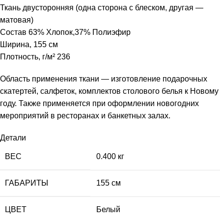
Ткань двусторонняя (одна сторона с блеском, другая —
матовая)
Состав 63% Хлопок,37% Полиэфир
Ширина, 155 см
Плотность, г/м² 236
Область применения ткани — изготовление подарочных
скатертей, салфеток, комплектов столового белья к Новому
году. Также применяется при оформлении новогодних
мероприятий в ресторанах и банкетных залах.
Детали
ВЕС
0.400 кг
ГАБАРИТЫ
155 см
ЦВЕТ
Белый