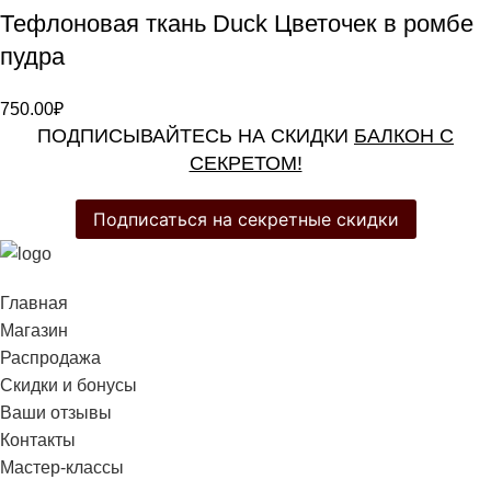
Тефлоновая ткань Duck Цветочек в ромбе
пудра
750.00
₽
ПОДПИСЫВАЙТЕСЬ НА СКИДКИ
БАЛКОН С
СЕКРЕТОМ!
Подписаться на секретные скидки
Главная
Магазин
Распродажа
Cкидки и бонусы
Ваши отзывы
Контакты
Мастер-классы