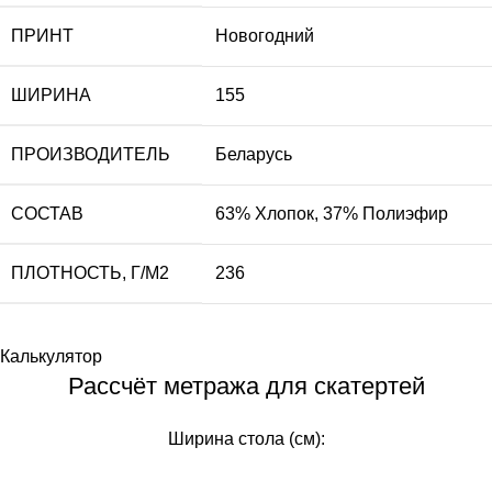
ПРИНТ
Новогодний
ШИРИНА
155
ПРОИЗВОДИТЕЛЬ
Беларусь
СОСТАВ
63% Хлопок, 37% Полиэфир
ПЛОТНОСТЬ, Г/М2
236
Калькулятор
Рассчёт метража для скатертей
Ширина стола (см):