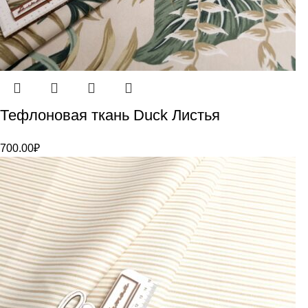
Тефлоновая ткань Duck Листья
700.00
₽