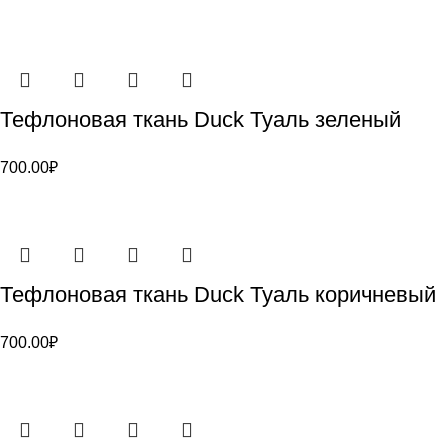
Тефлоновая ткань Duck Туаль зеленый
700.00
₽
Тефлоновая ткань Duck Туаль коричневый
700.00
₽