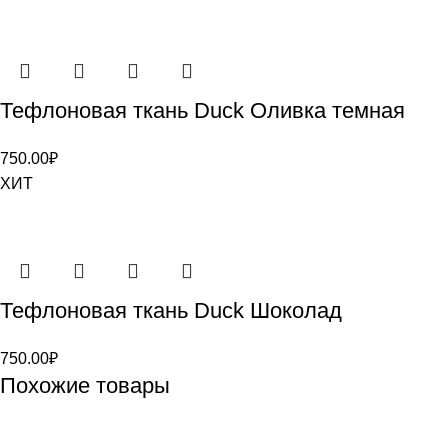
Тефлоновая ткань Duck Оливка темная
750.00
₽
ХИТ
Тефлоновая ткань Duck Шоколад
750.00
₽
Похожие товары