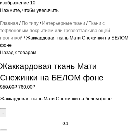
Нажмите, чтобы увеличить
Главная
По типу
Интерьерные ткани
Ткани с
тефлоновым покрытием или грязеотталкивающей
пропиткой
Жаккардовая ткань Мати Снежинки на БЕЛОМ
фоне
Назад к товарам
Жаккардовая ткань Мати
Снежинки на БЕЛОМ фоне
950.00
₽
760.00
₽
Жаккардовая ткань Мати Снежинки на белом фоне