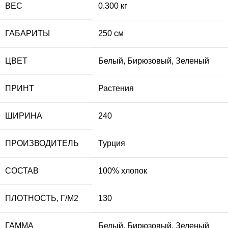
ВЕС
0.300 кг
ГАБАРИТЫ
250 см
ЦВЕТ
Белый
,
Бирюзовый
,
Зеленый
ПРИНТ
Растения
ШИРИНА
240
ПРОИЗВОДИТЕЛЬ
Турция
СОСТАВ
100% хлопок
ПЛОТНОСТЬ, Г/М2
130
ГАММА
Белый
,
Бирюзовый
,
Зеленый