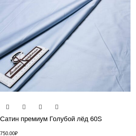
Сатин премиум Голубой лёд 60S
750.00
₽