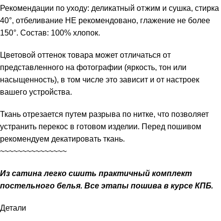
Рекомендации по уходу: деликатный отжим и сушка, стирка
40°, отбеливание НЕ рекомендовано, глажение не более
150°. Состав: 100% хлопок.
Цветовой оттенок товара может отличаться от
представленного на фотографии (яркость, тон или
насыщенность), в том числе это зависит и от настроек
вашего устройства.
Ткань отрезается путем разрыва по нитке, что позволяет
устранить перекос в готовом изделии. Перед пошивом
рекомендуем декатировать ткань.
~~~~~~~~~~~~~~~
Из сатина легко сшить практичный комплект
постельного белья. Все этапы пошива в курсе КПБ.
Детали