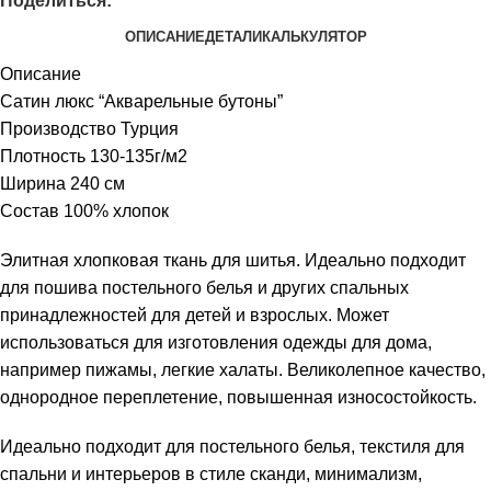
Поделиться:
ОПИСАНИЕ
ДЕТАЛИ
КАЛЬКУЛЯТОР
Описание
Сатин люкс “Акварельные бутоны”
Производство Турция
Плотность 130-135г/м2
Ширина 240 см
Состав 100% хлопок
Элитная хлопковая ткань для шитья. Идеально подходит
для пошива постельного белья и других спальных
принадлежностей для детей и взрослых. Может
использоваться для изготовления одежды для дома,
например пижамы, легкие халаты. Великолепное качество,
однородное переплетение, повышенная износостойкость.
Идеально подходит для постельного белья, текстиля для
спальни и интерьеров в стиле сканди, минимализм,