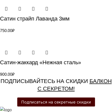
Сатин страйп Лаванда 3мм
750.00
₽
Сатин-жаккард «Нежная сталь»
900.00
₽
ПОДПИСЫВАЙТЕСЬ НА СКИДКИ
БАЛКОН
С СЕКРЕТОМ!
Подписаться на секретные скидки