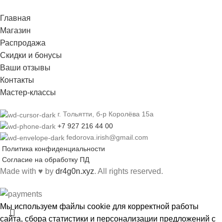
Главная
Магазин
Распродажа
Cкидки и бонусы
Ваши отзывы
Контакты
Мастер-классы
г. Тольятти, б-р Королёва 15а
+7 927 216 44 00
fedorova.irish@gmail.com
Политика конфиденциальности
Согласие на обработку ПД
Made with
♥
by
dr4g0n.xyz
. All rights reserved.
Мы используем файлы cookie для корректной работы
сайта, сбора статистики и персонализации предложений с