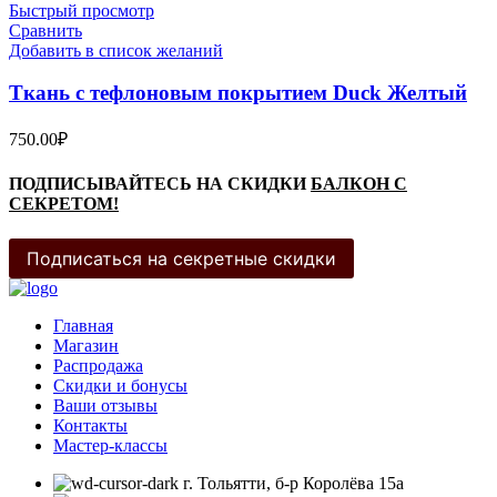
Быстрый просмотр
Сравнить
Добавить в список желаний
Ткань с тефлоновым покрытием Duck Желтый
750.00
₽
ПОДПИСЫВАЙТЕСЬ НА СКИДКИ
БАЛКОН С
СЕКРЕТОМ!
Подписаться на секретные скидки
Главная
Магазин
Распродажа
Cкидки и бонусы
Ваши отзывы
Контакты
Мастер-классы
г. Тольятти, б-р Королёва 15а