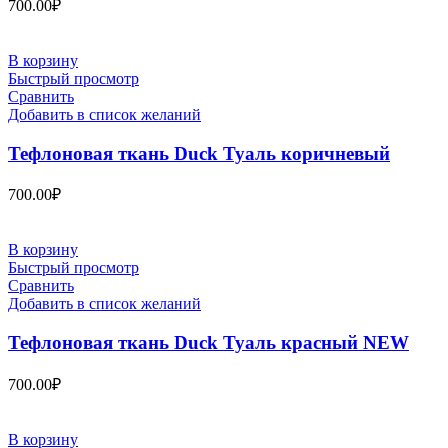
700.00
₽
В корзину
Быстрый просмотр
Сравнить
Добавить в список желаний
Тефлоновая ткань Duck Туаль коричневый
700.00
₽
В корзину
Быстрый просмотр
Сравнить
Добавить в список желаний
Тефлоновая ткань Duck Туаль красный NEW
700.00
₽
В корзину