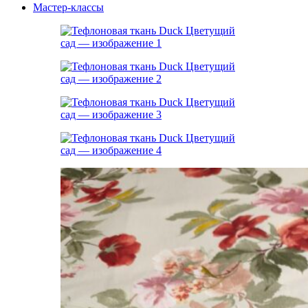
Мастер-классы