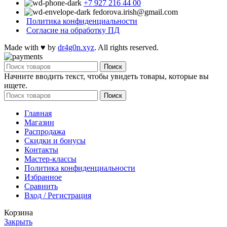
+7 927 216 44 00
fedorova.irish@gmail.com
Политика конфиденциальности
Согласие на обработку ПД
Made with
♥
by
dr4g0n.xyz
. All rights reserved.
Поиск
Начните вводить текст, чтобы увидеть товары, которые вы
ищете.
Поиск
Главная
Магазин
Распродажа
Cкидки и бонусы
Контакты
Мастер-классы
Политика конфиденциальности
Избранное
Сравнить
Вход / Регистрация
Корзина
Закрыть