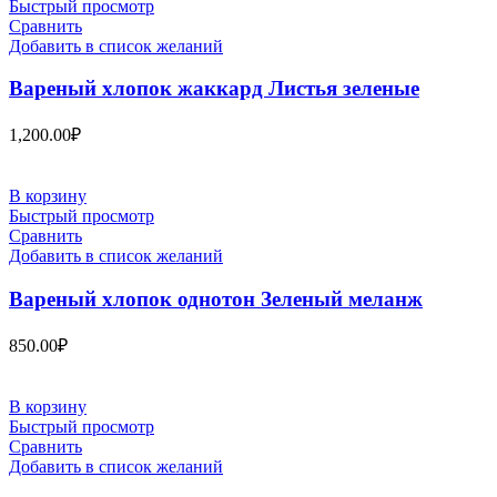
Быстрый просмотр
Сравнить
Добавить в список желаний
Вареный хлопок жаккард Листья зеленые
1,200.00
₽
В корзину
Быстрый просмотр
Сравнить
Добавить в список желаний
Вареный хлопок однотон Зеленый меланж
850.00
₽
В корзину
Быстрый просмотр
Сравнить
Добавить в список желаний