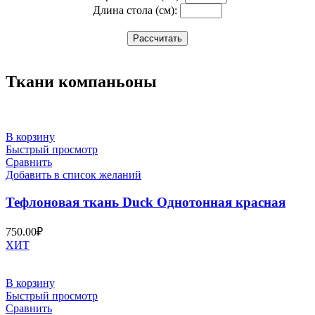
Длина стола (см):
Рассчитать
Ткани компаньоны
В корзину
Быстрый просмотр
Сравнить
Добавить в список желаний
Тефлоновая ткань Duck Однотонная красная
750.00
₽
ХИТ
В корзину
Быстрый просмотр
Сравнить