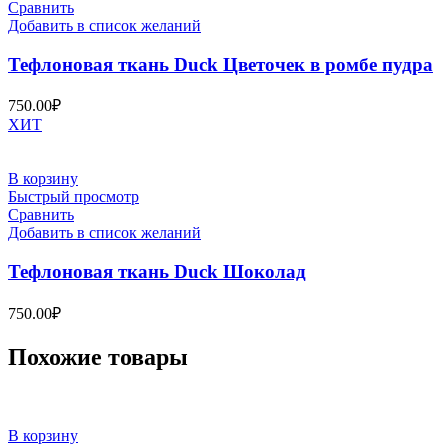
Сравнить
Добавить в список желаний
Тефлоновая ткань Duck Цветочек в ромбе пудра
750.00
₽
ХИТ
В корзину
Быстрый просмотр
Сравнить
Добавить в список желаний
Тефлоновая ткань Duck Шоколад
750.00
₽
Похожие товары
В корзину