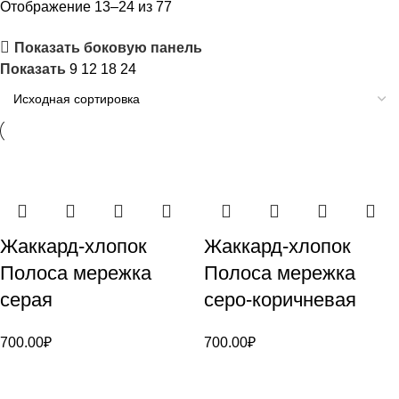
Отображение 13–24 из 77
Показать боковую панель
Показать
9
12
18
24
Жаккард-хлопок
Жаккард-хлопок
Полоса мережка
Полоса мережка
серая
серо-коричневая
700.00
₽
700.00
₽