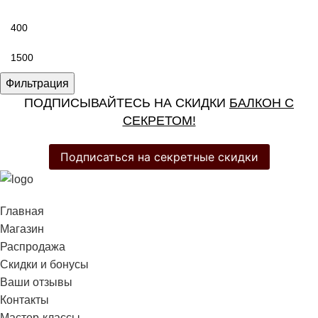
Фильтрация
ПОДПИСЫВАЙТЕСЬ НА СКИДКИ
БАЛКОН С
СЕКРЕТОМ!
Подписаться на секретные скидки
Главная
Магазин
Распродажа
Cкидки и бонусы
Ваши отзывы
Контакты
Мастер-классы