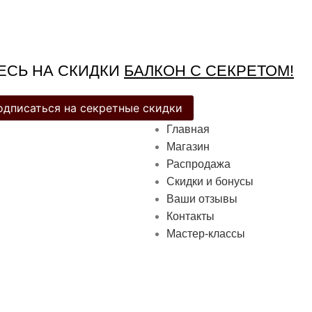
СЬ НА СКИДКИ
БАЛКОН С СЕКРЕТОМ!
одписаться на секретные скидки
Главная
Магазин
Распродажа
Cкидки и бонусы
Ваши отзывы
Контакты
Мастер-классы