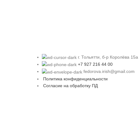
г. Тольятти, б-р Королёва 15а
+7 927 216 44 00
fedorova.irish@gmail.com
Политика конфиденциальности
Согласие на обработку ПД