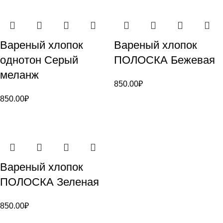
Вареный хлопок
Вареный хлопок
однотон Серый
ПОЛОСКА Бежевая
меланж
850.00
₽
850.00
₽
Вареный хлопок
ПОЛОСКА Зеленая
850.00
₽