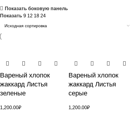
Показать боковую панель
Показать
9
12
18
24
Вареный хлопок
Вареный хлопок
жаккард Листья
жаккард Листья
зеленые
серые
1,200.00
₽
1,200.00
₽