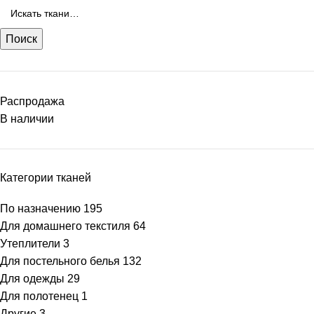
Поиск
Распродажа
В наличии
Категории тканей
По назначению
195
Для домашнего текстиля
64
Утеплители
3
Для постельного белья
132
Для одежды
29
Для полотенец
1
Другие
3