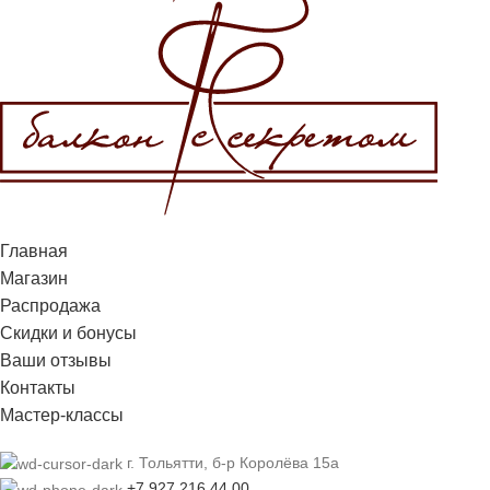
Главная
Магазин
Распродажа
Cкидки и бонусы
Ваши отзывы
Контакты
Мастер-классы
г. Тольятти, б-р Королёва 15а
+7 927 216 44 00