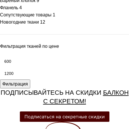
Варёный хлопок
9
Фланель
4
Сопутствующие товары
1
Новогодние ткани
12
Фильтрация тканей по цене
Фильтрация
ПОДПИСЫВАЙТЕСЬ НА СКИДКИ
БАЛКОН
С СЕКРЕТОМ!
Подписаться на секретные скидки